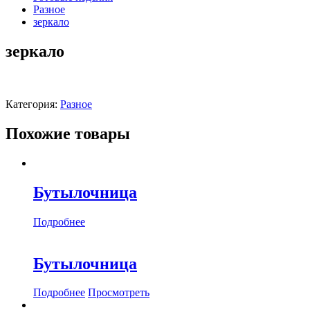
Разное
зеркало
зеркало
Категория:
Разное
Похожие товары
Бутылочница
Подробнее
Бутылочница
Подробнее
Просмотреть