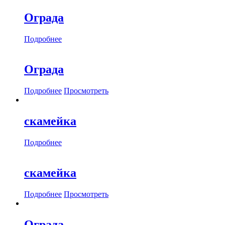
Ограда
Подробнее
Ограда
Подробнее
Просмотреть
скамейка
Подробнее
скамейка
Подробнее
Просмотреть
Ограда