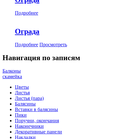
Подробнее
Ограда
Подробнее
Просмотреть
Навигация по записям
Балконы
скамейка
Цветы
Листья
Листья (пара)
Балясины
Вставки в балясины
Пики
Поручни, окончания
Наконечники
Декоративные панели
Накладки