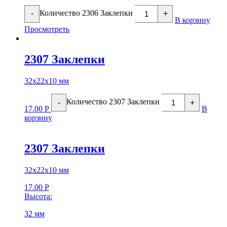
Количество 2306 Заклепки
-
+
В корзину
Просмотреть
2307 Заклепки
32х22х10 мм
Количество 2307 Заклепки
-
+
17.00
Р
В
корзину
2307 Заклепки
32х22х10 мм
17.00
Р
Высота:
32 мм