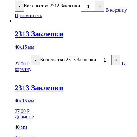
Количество 2312 Заклепки
-
+
В корзину
Просмотреть
2313 Заклепки
40х15 мм
Количество 2313 Заклепки
-
+
27.00
Р
В
корзину
2313 Заклепки
40х15 мм
27.00
Р
Диаметр:
40 мм