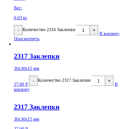
Вес:
0.03 кг
Количество 2316 Заклепки
-
+
В корзину
Просмотреть
2317 Заклепки
30х30х15 мм
Количество 2317 Заклепки
-
+
27.00
Р
В
корзину
2317 Заклепки
30х30х15 мм
27.00
Р