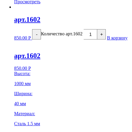
Просмотреть
арт.1602
Количество арт.1602
-
+
850.00
Р
В корзину
арт.1602
850.00
Р
Высота:
1000 мм
Ширина:
40 мм
Материал:
Сталь 1.5 мм