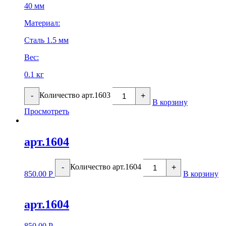
40 мм
Материал:
Сталь 1.5 мм
Вес:
0.1 кг
Количество арт.1603
-
+
В корзину
Просмотреть
арт.1604
Количество арт.1604
-
+
850.00
Р
В корзину
арт.1604
850.00
Р