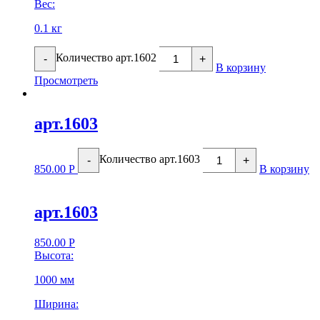
Вес:
0.1 кг
Количество арт.1602
-
+
В корзину
Просмотреть
арт.1603
Количество арт.1603
-
+
850.00
Р
В корзину
арт.1603
850.00
Р
Высота:
1000 мм
Ширина: