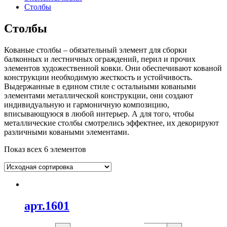
Столбы
Столбы
Кованые столбы – обязательный элемент для сборки
балконных и лестничных ограждений, перил и прочих
элементов художественной ковки. Они обеспечивают кованой
конструкции необходимую жесткость и устойчивость.
Выдержанные в едином стиле с остальными коваными
элементами металлической конструкции, они создают
индивидуальную и гармоничную композицию,
вписывающуюся в любой интерьер. А для того, чтобы
металлические столбы смотрелись эффектнее, их декорируют
различными коваными элементами.
Показ всех 6 элементов
арт.1601