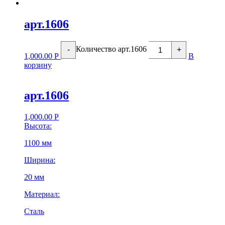
арт.1606
Количество арт.1606
-
+
1,000.00
Р
В
корзину
арт.1606
1,000.00
Р
Высота:
1100 мм
Ширина:
20 мм
Материал:
Сталь