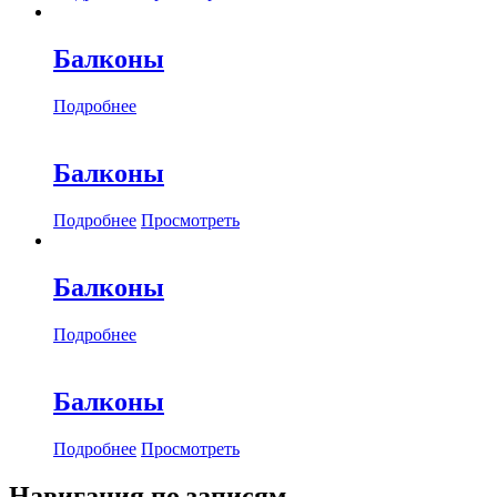
Балконы
Подробнее
Балконы
Подробнее
Просмотреть
Балконы
Подробнее
Балконы
Подробнее
Просмотреть
Навигация по записям