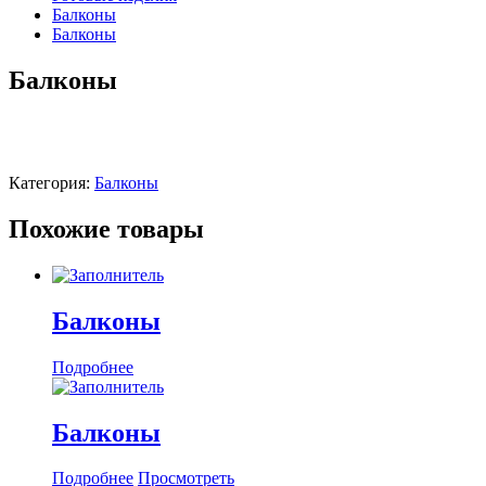
Балконы
Балконы
Балконы
Категория:
Балконы
Похожие товары
Балконы
Подробнее
Балконы
Подробнее
Просмотреть