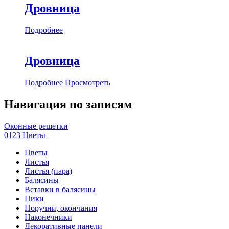
Дровница
Подробнее
Дровница
Подробнее
Просмотреть
Навигация по записям
Оконные решетки
0123 Цветы
Цветы
Листья
Листья (пара)
Балясины
Вставки в балясины
Пики
Поручни, окончания
Наконечники
Декоративные панели