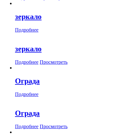
зеркало
Подробнее
зеркало
Подробнее
Просмотреть
Ограда
Подробнее
Ограда
Подробнее
Просмотреть