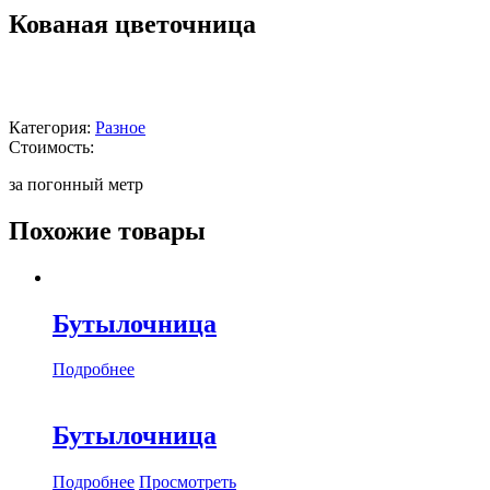
Кованая цветочница
Категория:
Разное
Стоимость:
за погонный метр
Похожие товары
Бутылочница
Подробнее
Бутылочница
Подробнее
Просмотреть