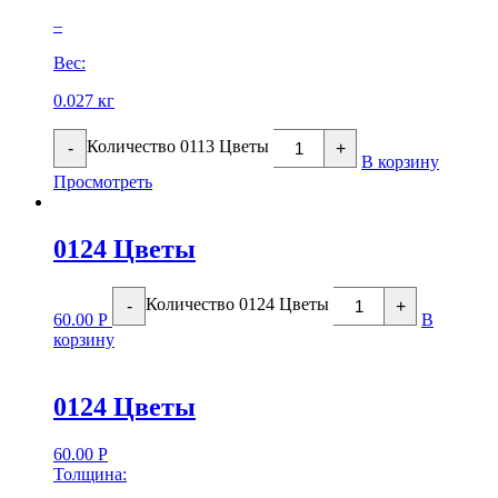
–
Вес:
0.027 кг
Количество 0113 Цветы
-
+
В корзину
Просмотреть
0124 Цветы
Количество 0124 Цветы
-
+
60.00
Р
В
корзину
0124 Цветы
60.00
Р
Толщина: