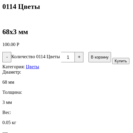
0114 Цветы
68х3 мм
100.00
Р
Количество 0114 Цветы
-
+
В корзину
Купить
Категория:
Цветы
Диаметр:
68 мм
Толщина:
3 мм
Вес:
0.05 кг