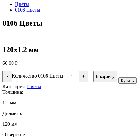
Цветы
0106 Цветы
0106 Цветы
120х1.2 мм
60.00
Р
Количество 0106 Цветы
-
+
В корзину
Купить
Категория:
Цветы
Толщина:
1.2 мм
Диаметр:
120 мм
Отверстие: