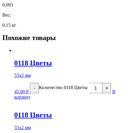
0.093
Вес:
0,15 кг
Похожие товары
0118 Цветы
55х2 мм
Количество 0118 Цветы
-
+
45.00
Р
В
корзину
0118 Цветы
55х2 мм