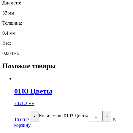
Диаметр:
37 мм
Толщина:
0.4 мм
Вес:
0.004 кг.
Похожие товары
0103 Цветы
70х1.2 мм
Количество 0103 Цветы
-
+
10.00
Р
В
корзину