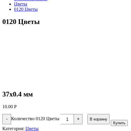
Цветы
0120 Цветы
0120 Цветы
37х0.4 мм
10.00
Р
Количество 0120 Цветы
-
+
В корзину
Купить
Категория:
Цветы