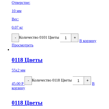
Отверстие:
10 мм
Вес:
0.07 кг
Количество 0101 Цветы
-
+
В корзину
Просмотреть
0118 Цветы
55х2 мм
Количество 0118 Цветы
-
+
45.00
Р
В
корзину
0118 Цветы