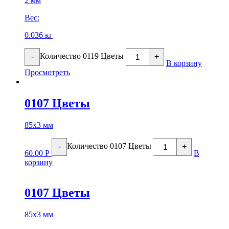
2 мм
Вес:
0.036 кг
Количество 0119 Цветы
-
+
В корзину
Просмотреть
0107 Цветы
85х3 мм
Количество 0107 Цветы
-
+
60.00
Р
В
корзину
0107 Цветы
85х3 мм