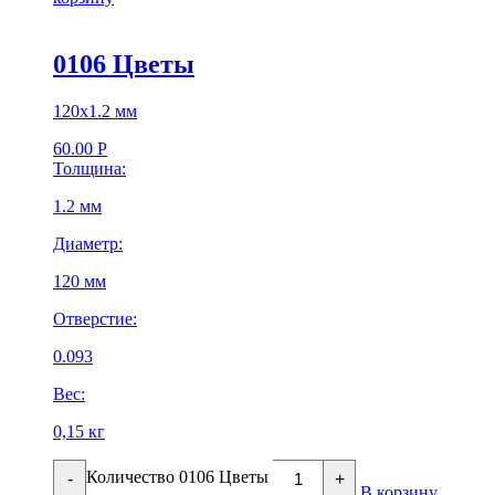
0106 Цветы
120х1.2 мм
60.00
Р
Толщина:
1.2 мм
Диаметр:
120 мм
Отверстие:
0.093
Вес:
0,15 кг
Количество 0106 Цветы
-
+
В корзину