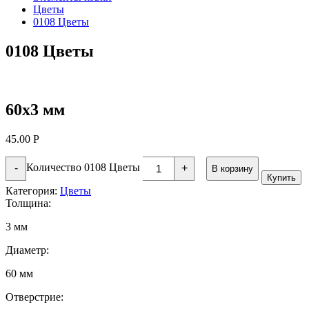
Цветы
0108 Цветы
0108 Цветы
60х3 мм
45.00
Р
Количество 0108 Цветы
-
+
В корзину
Купить
Категория:
Цветы
Толщина:
3 мм
Диаметр:
60 мм
Отверстрие: