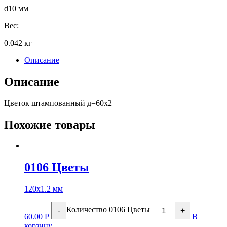
d10 мм
Вес:
0.042 кг
Описание
Описание
Цветок штампованный д=60х2
Похожие товары
0106 Цветы
120х1.2 мм
Количество 0106 Цветы
-
+
60.00
Р
В
корзину