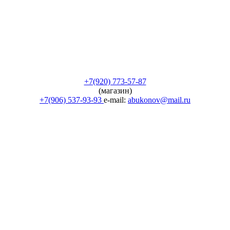
+7(920) 773-57-87
(магазин)
+7(906) 537-93-93
e-mail:
abukonov@mail.ru