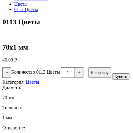
Цветы
0113 Цветы
0113 Цветы
70х1 мм
40.00
Р
Количество 0113 Цветы
-
+
В корзину
Купить
Категория:
Цветы
Диаметр:
70 мм
Толщина:
1 мм
Отверстие: