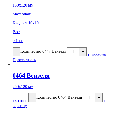
150х120 мм
Материал:
Квадрат 10х10
Вес:
0.1 кг
Количество 0447 Вензеля
-
+
В корзину
Просмотреть
0464 Вензеля
260х120 мм
Количество 0464 Вензеля
-
+
140.00
Р
В
корзину