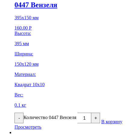
0447 Вензеля
395х150 мм
160.00
Р
Высота:
395 мм
Ширина:
150х120 мм
Материал:
Квадрат 10х10
Вес:
0.1 кг
Количество 0447 Вензеля
-
+
В корзину
Просмотреть