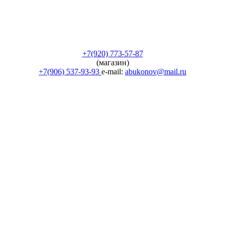
+7(920) 773-57-87
(магазин)
+7(906) 537-93-93
e-mail:
abukonov@mail.ru