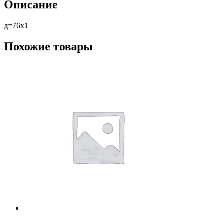
Описание
д=76х1
Похожие товары