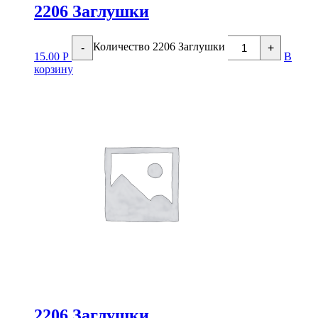
2206 Заглушки
Количество 2206 Заглушки
-
+
15.00
Р
В
корзину
2206 Заглушки