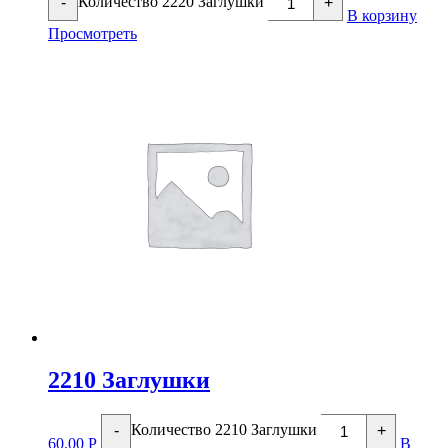
Количество 2220 Заглушки
-
+
В корзину
Просмотреть
2210 Заглушки
Количество 2210 Заглушки
-
+
60.00
Р
В