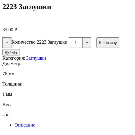
2223 Заглушки
35.00
Р
Количество 2223 Заглушки
-
+
В корзину
Купить
Категория:
Заглушки
Диаметр:
76 мм
Толщина:
1 мм
Вес:
– кг
Описание