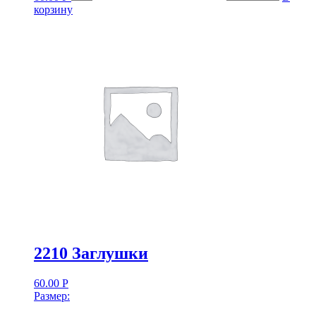
корзину
2210 Заглушки
60.00
Р
Размер: