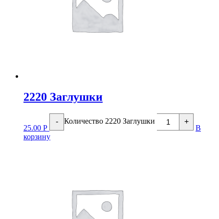
2220 Заглушки
Количество 2220 Заглушки
-
+
25.00
Р
В
корзину