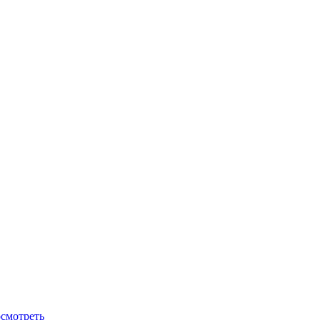
смотреть