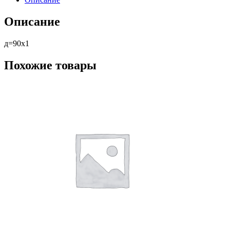
Описание
д=90х1
Похожие товары