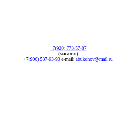
+7(920) 773-57-87
(магазин)
+7(906) 537-93-93
e-mail:
abukonov@mail.ru