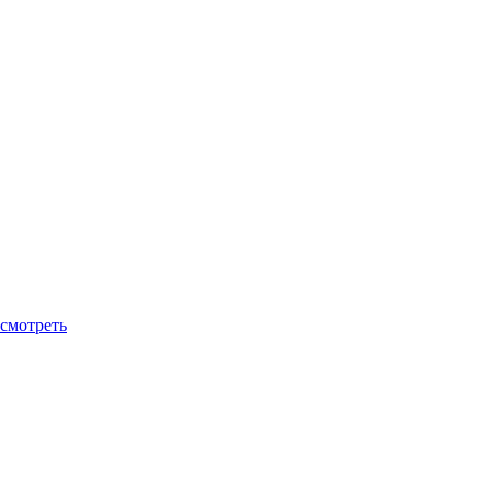
смотреть