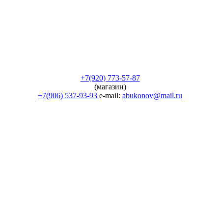
+7(920) 773-57-87
(магазин)
+7(906) 537-93-93
e-mail:
abukonov@mail.ru