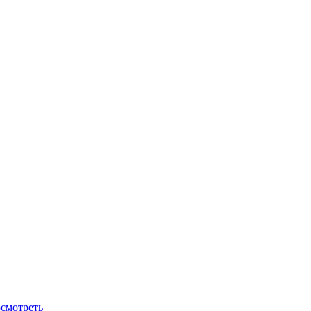
смотреть