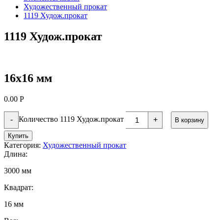
Художественный прокат
1119 Худож.прокат
1119 Худож.прокат
16х16 мм
0.00
Р
Количество 1119 Худож.прокат
-
+
В корзину
Купить
Категория:
Художественный прокат
Длина:
3000 мм
Квадрат:
16 мм