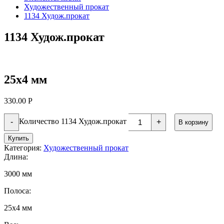
Художественный прокат
1134 Худож.прокат
1134 Худож.прокат
25х4 мм
330.00
Р
Количество 1134 Худож.прокат
-
+
В корзину
Купить
Категория:
Художественный прокат
Длина:
3000 мм
Полоса:
25х4 мм