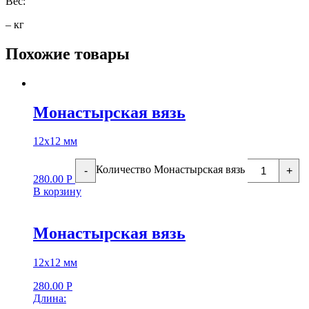
Вес:
– кг
Похожие товары
Монастырская вязь
12х12 мм
Количество Монастырская вязь
-
+
280.00
Р
В корзину
Монастырская вязь
12х12 мм
280.00
Р
Длина: