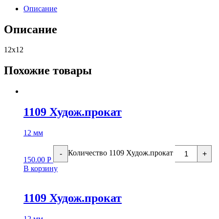
Описание
Описание
12х12
Похожие товары
1109 Худож.прокат
12 мм
Количество 1109 Худож.прокат
-
+
150.00
Р
В корзину
1109 Худож.прокат
12 мм