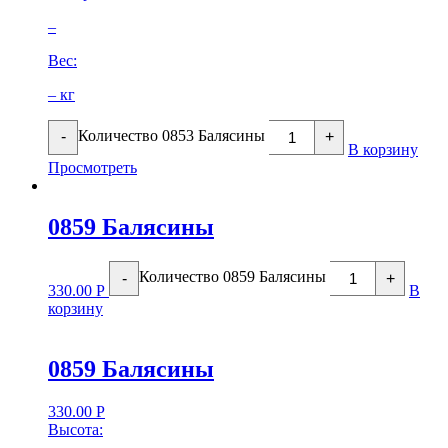
–
Вес:
– кг
Количество 0853 Балясины
-
+
В корзину
Просмотреть
0859 Балясины
Количество 0859 Балясины
-
+
330.00
Р
В
корзину
0859 Балясины
330.00
Р
Высота: