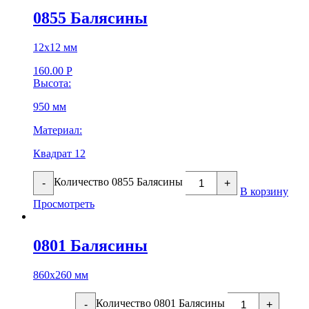
0855 Балясины
12х12 мм
160.00
Р
Высота:
950 мм
Материал:
Квадрат 12
Количество 0855 Балясины
-
+
В корзину
Просмотреть
0801 Балясины
860х260 мм
Количество 0801 Балясины
-
+