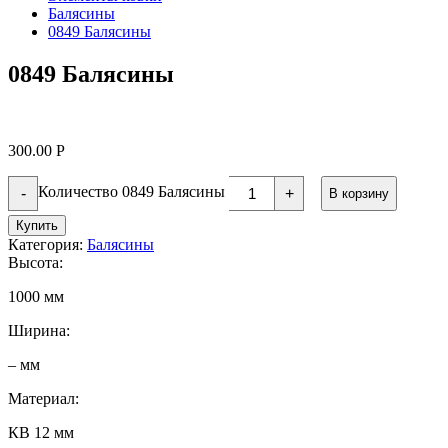
Балясины
0849 Балясины
0849 Балясины
300.00
Р
Количество 0849 Балясины
-
+
В корзину
Купить
Категория:
Балясины
Высота:
1000 мм
Ширина:
– мм
Материал:
КВ 12 мм