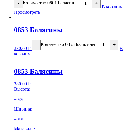
Количество 0801 Балясины
-
+
В корзину
Просмотреть
0853 Балясины
Количество 0853 Балясины
-
+
380.00
Р
В
корзину
0853 Балясины
380.00
Р
Высота:
– мм
Ширина:
– мм
Материал: