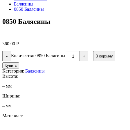
Балясины
0850 Балясины
0850 Балясины
360.00
Р
Количество 0850 Балясины
-
+
В корзину
Купить
Категория:
Балясины
Высота:
– мм
Ширина:
– мм
Материал:
–