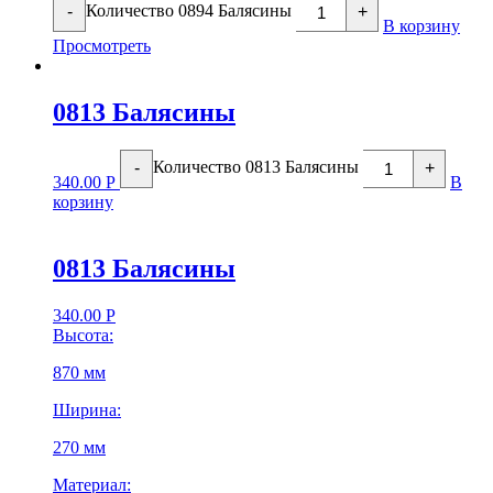
Количество 0894 Балясины
-
+
В корзину
Просмотреть
0813 Балясины
Количество 0813 Балясины
-
+
340.00
Р
В
корзину
0813 Балясины
340.00
Р
Высота:
870 мм
Ширина:
270 мм
Материал: