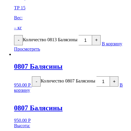
ТР 15
Вес:
– кг
Количество 0813 Балясины
-
+
В корзину
Просмотреть
0807 Балясины
Количество 0807 Балясины
-
+
950.00
Р
В
корзину
0807 Балясины
950.00
Р
Высота: