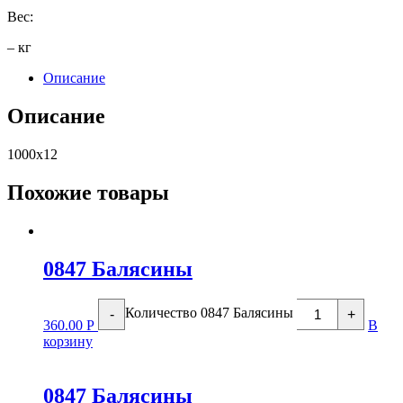
Вес:
– кг
Описание
Описание
1000х12
Похожие товары
0847 Балясины
Количество 0847 Балясины
-
+
360.00
Р
В
корзину
0847 Балясины