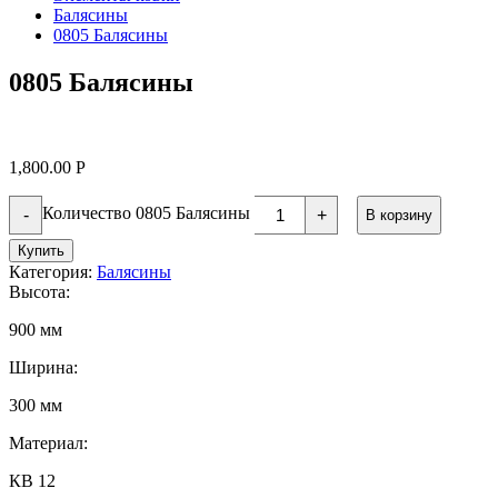
Балясины
0805 Балясины
0805 Балясины
1,800.00
Р
Количество 0805 Балясины
-
+
В корзину
Купить
Категория:
Балясины
Высота:
900 мм
Ширина:
300 мм
Материал:
КВ 12