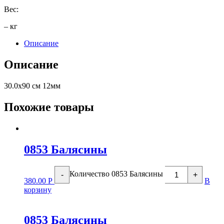
Вес:
– кг
Описание
Описание
30.0х90 см 12мм
Похожие товары
0853 Балясины
Количество 0853 Балясины
-
+
380.00
Р
В
корзину
0853 Балясины