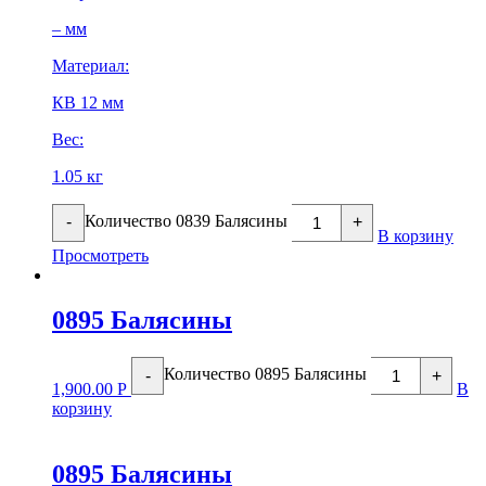
– мм
Материал:
КВ 12 мм
Вес:
1.05 кг
Количество 0839 Балясины
-
+
В корзину
Просмотреть
0895 Балясины
Количество 0895 Балясины
-
+
1,900.00
Р
В
корзину
0895 Балясины