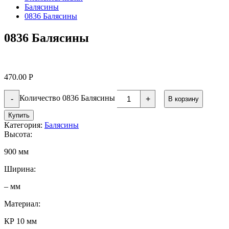
Балясины
0836 Балясины
0836 Балясины
470.00
Р
Количество 0836 Балясины
-
+
В корзину
Купить
Категория:
Балясины
Высота:
900 мм
Ширина:
– мм
Материал:
КР 10 мм