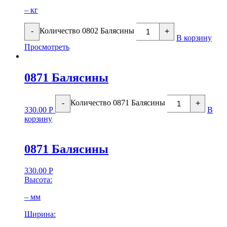
– кг
Количество 0802 Балясины
-
+
В корзину
Просмотреть
0871 Балясины
Количество 0871 Балясины
-
+
330.00
Р
В
корзину
0871 Балясины
330.00
Р
Высота:
– мм
Ширина: