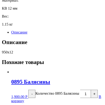
Материал:
КВ 12 мм
Вес:
1.15 кг
Описание
Описание
950х12
Похожие товары
0895 Балясины
Количество 0895 Балясины
-
+
1,900.00
Р
В
корзину