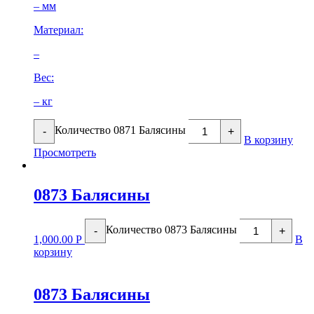
– мм
Материал:
–
Вес:
– кг
Количество 0871 Балясины
-
+
В корзину
Просмотреть
0873 Балясины
Количество 0873 Балясины
-
+
1,000.00
Р
В
корзину
0873 Балясины