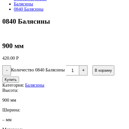
Балясины
0840 Балясины
0840 Балясины
900 мм
420.00
Р
Количество 0840 Балясины
-
+
В корзину
Купить
Категория:
Балясины
Высота:
900 мм
Ширина:
– мм