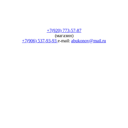
+7(920) 773-57-87
(магазин)
+7(906) 537-93-93
e-mail:
abukonov@mail.ru