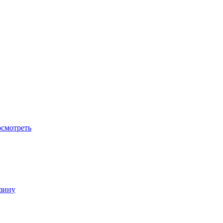
смотреть
зину