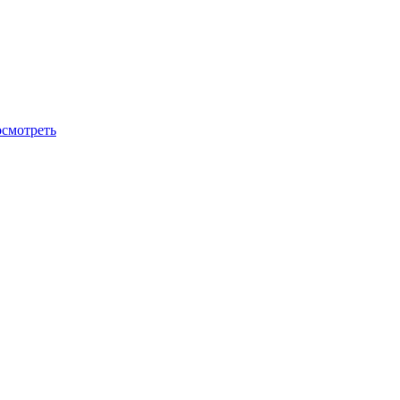
смотреть