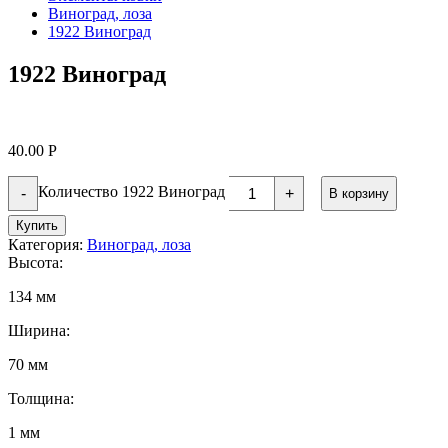
Виноград, лоза
1922 Виноград
1922 Виноград
40.00
Р
Количество 1922 Виноград
-
+
В корзину
Купить
Категория:
Виноград, лоза
Высота:
134 мм
Ширина:
70 мм
Толщина:
1 мм