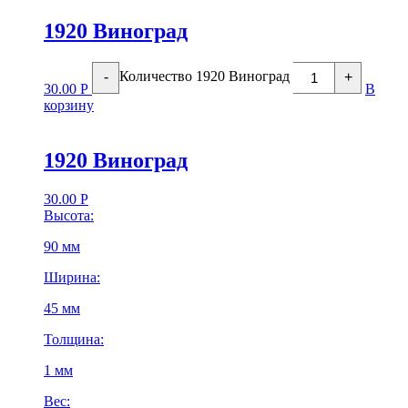
1920 Виноград
Количество 1920 Виноград
-
+
30.00
Р
В
корзину
1920 Виноград
30.00
Р
Высота:
90 мм
Ширина:
45 мм
Толщина:
1 мм
Вес: