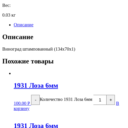
Вес:
0.03 кг
Описание
Описание
Виноград штампованный (134х70х1)
Похожие товары
1931 Лоза 6мм
Количество 1931 Лоза 6мм
-
+
100.00
Р
В
корзину
1931 Лоза 6мм