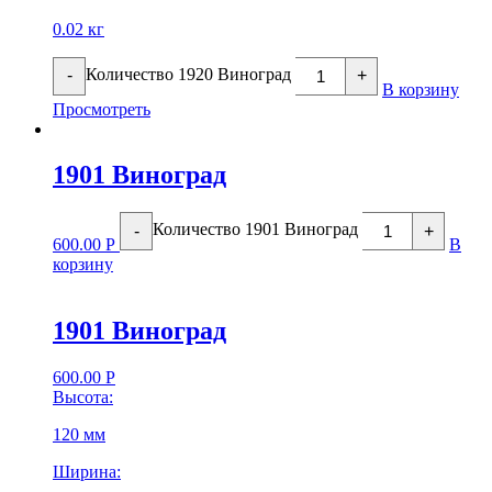
0.02 кг
Количество 1920 Виноград
-
+
В корзину
Просмотреть
1901 Виноград
Количество 1901 Виноград
-
+
600.00
Р
В
корзину
1901 Виноград
600.00
Р
Высота:
120 мм
Ширина: