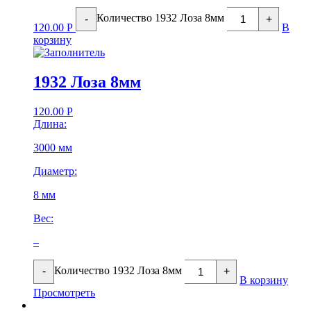
Количество 1932 Лоза 8мм
-
+
120.00
Р
В
корзину
1932 Лоза 8мм
120.00
Р
Длина:
3000 мм
Диаметр:
8 мм
Вес:
–
Количество 1932 Лоза 8мм
-
+
В корзину
Просмотреть