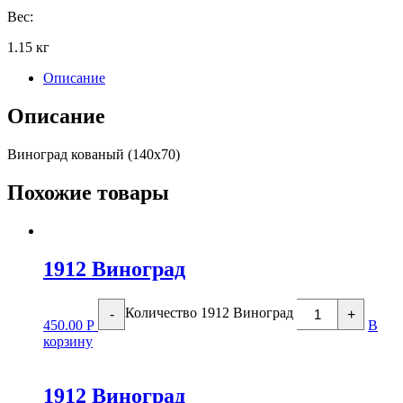
Вес:
1.15 кг
Описание
Описание
Виноград кованый (140х70)
Похожие товары
1912 Виноград
Количество 1912 Виноград
-
+
450.00
Р
В
корзину
1912 Виноград