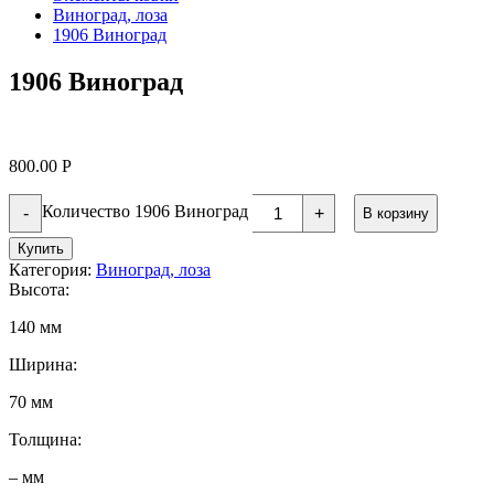
Виноград, лоза
1906 Виноград
1906 Виноград
800.00
Р
Количество 1906 Виноград
-
+
В корзину
Купить
Категория:
Виноград, лоза
Высота:
140 мм
Ширина:
70 мм
Толщина:
– мм