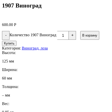
1907 Виноград
600.00
Р
Количество 1907 Виноград
-
+
В корзину
Купить
Категория:
Виноград, лоза
Высота:
125 мм
Ширина:
60 мм
Толщина:
– мм
Вес: