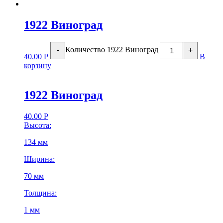
1922 Виноград
Количество 1922 Виноград
-
+
40.00
Р
В
корзину
1922 Виноград
40.00
Р
Высота:
134 мм
Ширина:
70 мм
Толщина:
1 мм