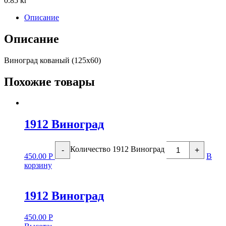
0.85 кг
Описание
Описание
Виноград кованый (125х60)
Похожие товары
1912 Виноград
Количество 1912 Виноград
-
+
450.00
Р
В
корзину
1912 Виноград
450.00
Р