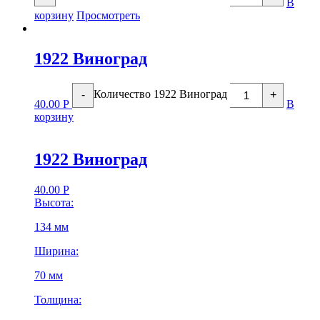
В
корзину
Просмотреть
1922 Виноград
Количество 1922 Виноград
-
+
40.00
Р
В
корзину
1922 Виноград
40.00
Р
Высота:
134 мм
Ширина:
70 мм
Толщина: