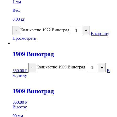
1 мм
Вес:
0.03 кг
Количество 1922 Виноград
-
+
В корзину
Просмотреть
1909 Виноград
Количество 1909 Виноград
-
+
550.00
Р
В
корзину
1909 Виноград
550.00
Р
Высота:
90 мм