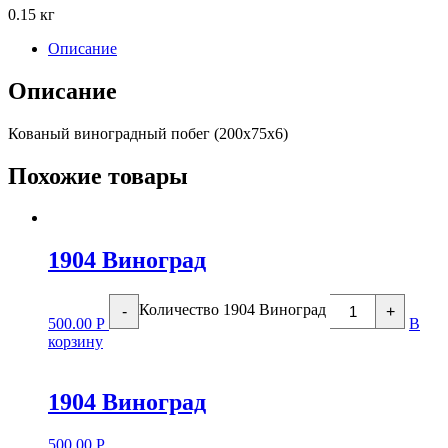
0.15 кг
Описание
Описание
Кованый виноградный побег (200х75х6)
Похожие товары
1904 Виноград
Количество 1904 Виноград
-
+
500.00
Р
В
корзину
1904 Виноград
500.00
Р