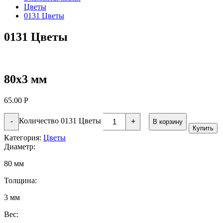
Цветы
0131 Цветы
0131 Цветы
80х3 мм
65.00
Р
Количество 0131 Цветы
-
+
В корзину
Купить
Категория:
Цветы
Диаметр:
80 мм
Толщина:
3 мм
Вес: