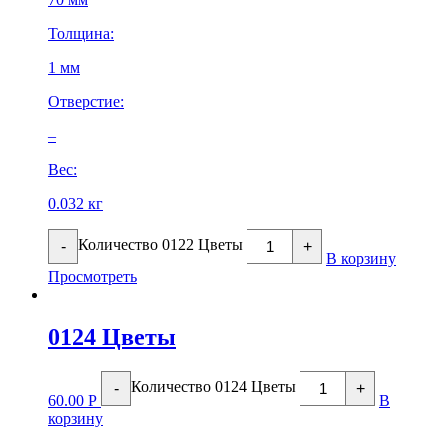
Толщина:
1 мм
Отверстие:
–
Вес:
0.032 кг
Количество 0122 Цветы
-
+
В корзину
Просмотреть
0124 Цветы
Количество 0124 Цветы
-
+
60.00
Р
В
корзину