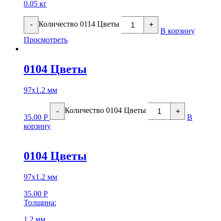
0.05 кг
Количество 0114 Цветы
-
+
В корзину
Просмотреть
0104 Цветы
97х1.2 мм
Количество 0104 Цветы
-
+
35.00
Р
В
корзину
0104 Цветы
97х1.2 мм
35.00
Р
Толщина:
1.2 мм