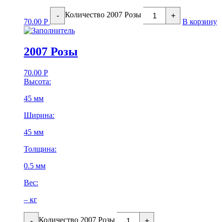
Количество 2007 Розы
-
+
70.00
Р
В корзину
2007 Розы
70.00
Р
Высота:
45 мм
Ширина:
45 мм
Толщина:
0.5 мм
Вес:
– кг
Количество 2007 Розы
-
+