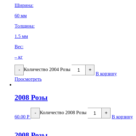
Ширина:
60 мм
Толщина:
1.5 мм
Вес:
– кг
Количество 2004 Розы
-
+
В корзину
Просмотреть
2008 Розы
Количество 2008 Розы
-
+
60.00
Р
В корзину
2008 Розы