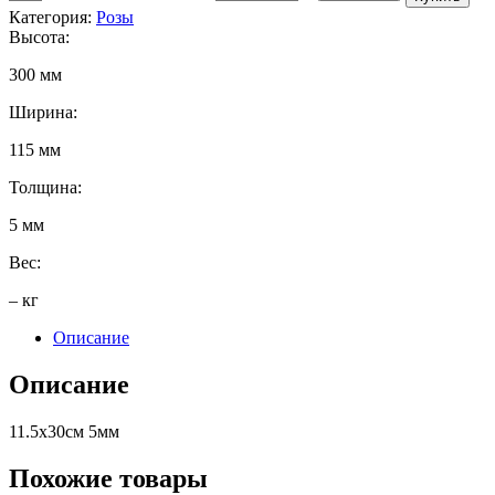
Категория:
Розы
Высота:
300 мм
Ширина:
115 мм
Толщина:
5 мм
Вес:
– кг
Описание
Описание
11.5х30см 5мм
Похожие товары