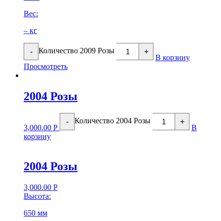
Вес:
– кг
Количество 2009 Розы
-
+
В корзину
Просмотреть
2004 Розы
Количество 2004 Розы
-
+
3,000.00
Р
В
корзину
2004 Розы
3,000.00
Р
Высота:
650 мм