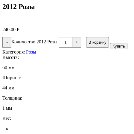
2012 Розы
240.00
Р
Количество 2012 Розы
-
+
В корзину
Купить
Категория:
Розы
Высота:
60 мм
Ширина:
44 мм
Толщина:
1 мм
Вес:
– кг