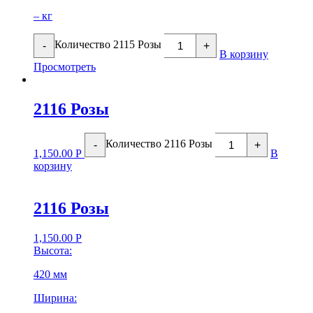
– кг
Количество 2115 Розы
-
+
В корзину
Просмотреть
2116 Розы
Количество 2116 Розы
-
+
1,150.00
Р
В
корзину
2116 Розы
1,150.00
Р
Высота:
420 мм
Ширина: