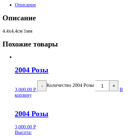
Описание
Описание
4.4х4.4см 1мм
Похожие товары
2004 Розы
Количество 2004 Розы
-
+
3,000.00
Р
В
корзину
2004 Розы
3,000.00
Р
Высота: