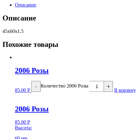
Описание
Описание
45х60х1.5
Похожие товары
2006 Розы
Количество 2006 Розы
-
+
85.00
Р
В корзину
2006 Розы
85.00
Р
Высота:
60 мм