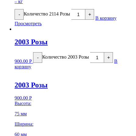
– кг
Количество 2114 Розы
-
+
В корзину
Просмотреть
2003 Розы
Количество 2003 Розы
-
+
900.00
Р
В
корзину
2003 Розы
900.00
Р
Высота:
75 мм
Ширина:
60 мм