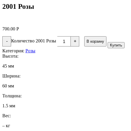
2001 Розы
700.00
Р
Количество 2001 Розы
-
+
В корзину
Купить
Категория:
Розы
Высота:
45 мм
Ширина:
60 мм
Толщина:
1.5 мм
Вес:
– кг