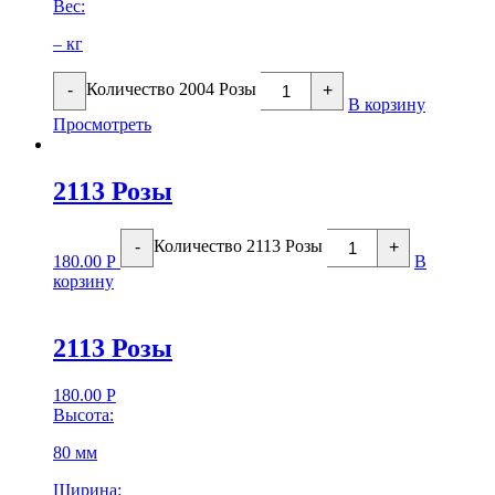
Вес:
– кг
Количество 2004 Розы
-
+
В корзину
Просмотреть
2113 Розы
Количество 2113 Розы
-
+
180.00
Р
В
корзину
2113 Розы
180.00
Р
Высота:
80 мм
Ширина: