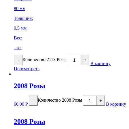
80 мм
Толщина:
0.5 мм
Вес:
– кг
Количество 2113 Розы
-
+
В корзину
Просмотреть
2008 Розы
Количество 2008 Розы
-
+
60.00
Р
В корзину
2008 Розы