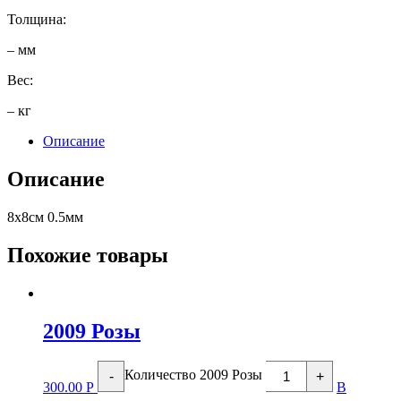
Толщина:
– мм
Вес:
– кг
Описание
Описание
8х8см 0.5мм
Похожие товары
2009 Розы
Количество 2009 Розы
-
+
300.00
Р
В