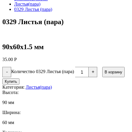
Листья(пара)
0329 Листья (пара)
0329 Листья (пара)
90х60х1.5 мм
35.00
Р
Количество 0329 Листья (пара)
-
+
В корзину
Купить
Категория:
Листья(пара)
Высота:
90 мм
Ширина:
60 мм