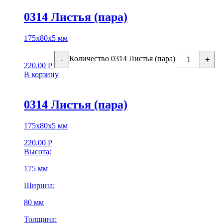
0314 Листья (пара)
175х80х5 мм
Количество 0314 Листья (пара)
-
+
220.00
Р
В корзину
0314 Листья (пара)
175х80х5 мм
220.00
Р
Высота:
175 мм
Ширина:
80 мм
Толщина: