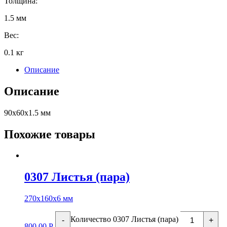
Толщина:
1.5 мм
Вес:
0.1 кг
Описание
Описание
90х60х1.5 мм
Похожие товары
0307 Листья (пара)
270х160х6 мм
Количество 0307 Листья (пара)
-
+
800.00
Р