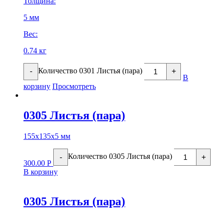
Толщина:
5 мм
Вес:
0.74 кг
Количество 0301 Листья (пара)
-
+
В
корзину
Просмотреть
0305 Листья (пара)
155х135х5 мм
Количество 0305 Листья (пара)
-
+
300.00
Р
В корзину
0305 Листья (пара)