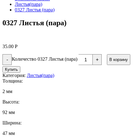
Листья(пара)
0327 Листья (пара)
0327 Листья (пара)
35.00
Р
Количество 0327 Листья (пара)
-
+
В корзину
Купить
Категория:
Листья(пара)
Толщина:
2 мм
Высота:
92 мм
Ширина:
47 мм