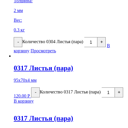
Толщина:
2 мм
Вес:
0.3 кг
Количество 0304 Листья (пара)
-
+
В
корзину
Просмотреть
0317 Листья (пара)
95х70х4 мм
Количество 0317 Листья (пара)
-
+
120.00
Р
В корзину
0317 Листья (пара)