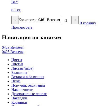
Вес:
0.1 кг
Количество 0461 Вензеля
-
+
В корзину
Просмотреть
Навигация по записям
0423 Вензеля
0425 Вензеля
Цветы
Листья
Листья (пара)
Балясины
Вставки в балясины
Пики
Поручни, окончания
Наконечники
Декоративные панели
Накладки
Корзинки