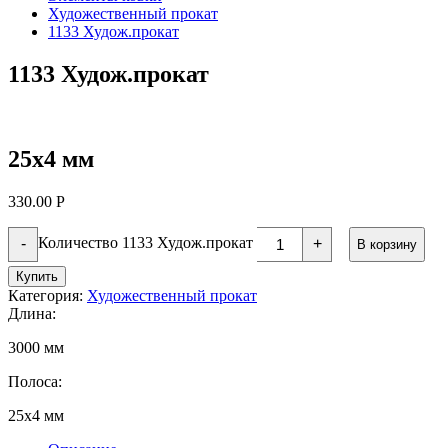
Художественный прокат
1133 Худож.прокат
1133 Худож.прокат
25х4 мм
330.00
Р
Количество 1133 Худож.прокат
-
+
В корзину
Купить
Категория:
Художественный прокат
Длина:
3000 мм
Полоса:
25х4 мм