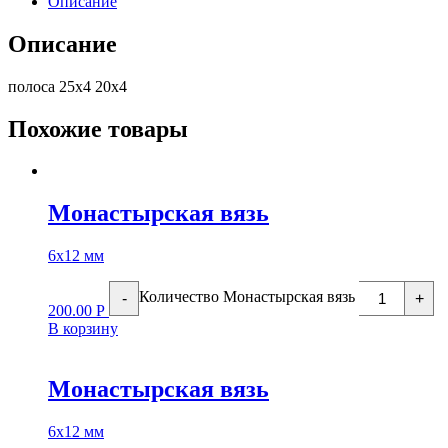
Описание
Описание
полоса 25х4 20х4
Похожие товары
Монастырская вязь
6х12 мм
Количество Монастырская вязь
-
+
200.00
Р
В корзину
Монастырская вязь
6х12 мм