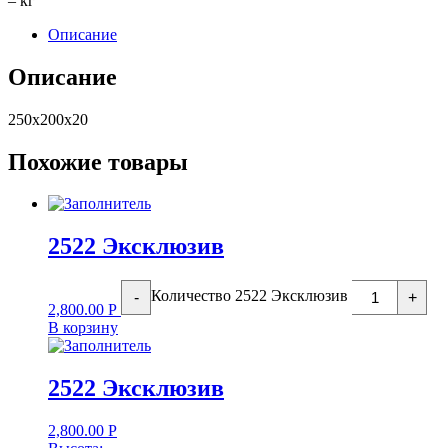
– кг
Описание
Описание
250х200х20
Похожие товары
2522 Эксклюзив
Количество 2522 Эксклюзив
-
+
2,800.00
Р
В корзину
2522 Эксклюзив
2,800.00
Р