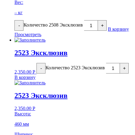
Вес:
– кг
Количество 2508 Эксклюзив
-
+
В корзину
Просмотреть
2523 Эксклюзив
Количество 2523 Эксклюзив
-
+
2,350.00
Р
В корзину
2523 Эксклюзив
2,350.00
Р
Высота:
460 мм
Ширина: