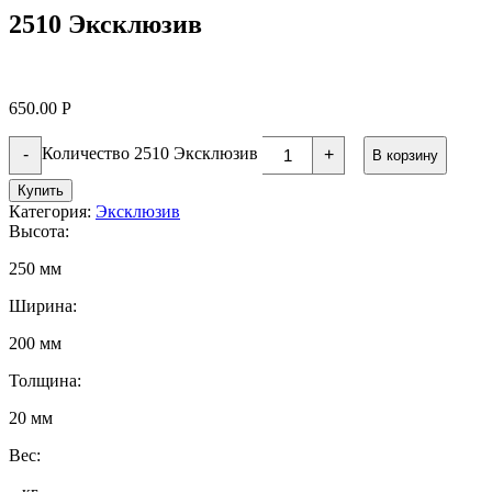
2510 Эксклюзив
650.00
Р
Количество 2510 Эксклюзив
-
+
В корзину
Купить
Категория:
Эксклюзив
Высота:
250 мм
Ширина:
200 мм
Толщина:
20 мм
Вес: