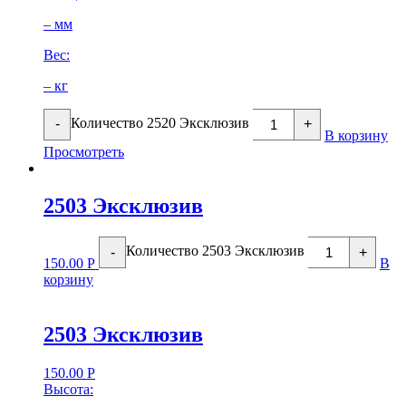
– мм
Вес:
– кг
Количество 2520 Эксклюзив
-
+
В корзину
Просмотреть
2503 Эксклюзив
Количество 2503 Эксклюзив
-
+
150.00
Р
В
корзину
2503 Эксклюзив
150.00
Р
Высота: