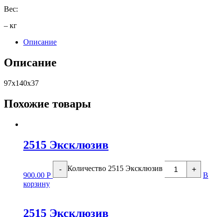
Вес:
– кг
Описание
Описание
97х140х37
Похожие товары
2515 Эксклюзив
Количество 2515 Эксклюзив
-
+
900.00
Р
В
корзину
2515 Эксклюзив