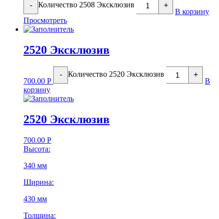
Количество 2508 Эксклюзив
-
+
В корзину
Просмотреть
2520 Эксклюзив
Количество 2520 Эксклюзив
-
+
700.00
Р
В
корзину
2520 Эксклюзив
700.00
Р
Высота:
340 мм
Ширина:
430 мм
Толщина: