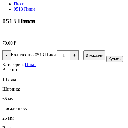
Пики
0513 Пики
0513 Пики
70.00
Р
Количество 0513 Пики
-
+
В корзину
Купить
Категория:
Пики
Высота:
135 мм
Ширина:
65 мм
Посадочное:
25 мм
Вес: