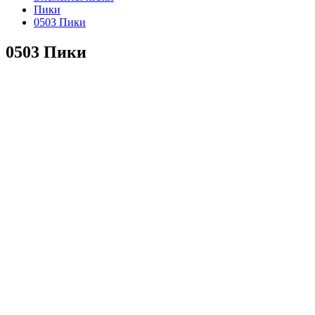
Пики
0503 Пики
0503 Пики