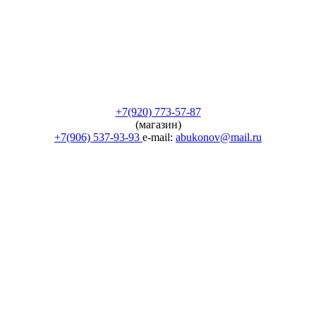
+7(920) 773-57-87
(магазин)
+7(906) 537-93-93
e-mail:
abukonov@mail.ru