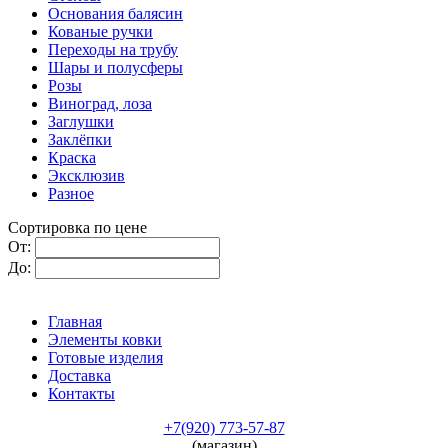
Основания балясин
Кованые ручки
Переходы на трубу
Шары и полусферы
Розы
Виноград, лоза
Заглушки
Заклёпки
Краска
Эксклюзив
Разное
Сортировка по цене
От:
До:
Главная
Элементы ковки
Готовые изделия
Доставка
Контакты
+7(920) 773-57-87
(магазин)