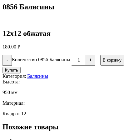
0856 Балясины
12х12 обжатая
180.00
Р
Количество 0856 Балясины
-
+
В корзину
Купить
Категория:
Балясины
Высота:
950 мм
Материал:
Квадрат 12
Похожие товары