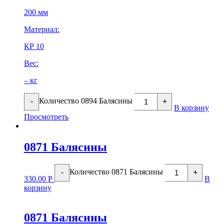
200 мм
Материал:
КР 10
Вес:
– кг
Количество 0894 Балясины
-
+
В корзину
Просмотреть
0871 Балясины
Количество 0871 Балясины
-
+
330.00
Р
В
корзину
0871 Балясины