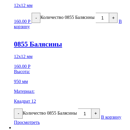
12х12 мм
Количество 0855 Балясины
-
+
160.00
Р
В
корзину
0855 Балясины
12х12 мм
160.00
Р
Высота:
950 мм
Материал:
Квадрат 12
Количество 0855 Балясины
-
+
В корзину
Просмотреть