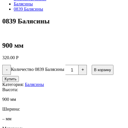
Балясины
0839 Балясины
0839 Балясины
900 мм
320.00
Р
Количество 0839 Балясины
-
+
В корзину
Купить
Категория:
Балясины
Высота:
900 мм
Ширина:
– мм