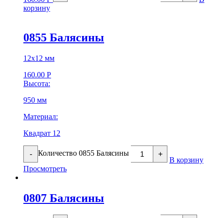
корзину
0855 Балясины
12х12 мм
160.00
Р
Высота:
950 мм
Материал:
Квадрат 12
Количество 0855 Балясины
-
+
В корзину
Просмотреть
0807 Балясины