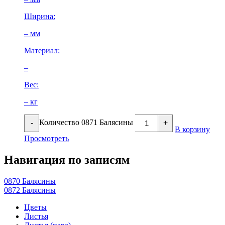
Ширина:
– мм
Материал:
–
Вес:
– кг
Количество 0871 Балясины
-
+
В корзину
Просмотреть
Навигация по записям
0870 Балясины
0872 Балясины
Цветы
Листья