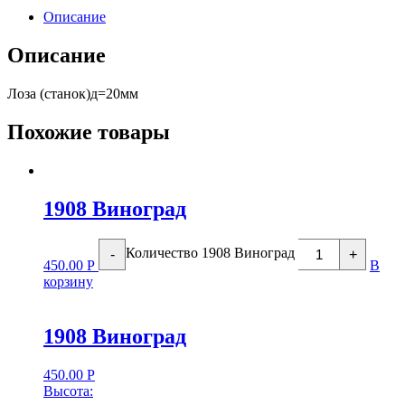
Описание
Описание
Лоза (станок)д=20мм
Похожие товары
1908 Виноград
Количество 1908 Виноград
-
+
450.00
Р
В
корзину
1908 Виноград
450.00
Р
Высота: