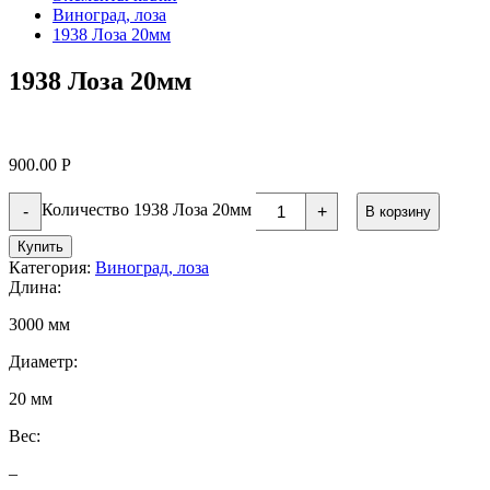
Виноград, лоза
1938 Лоза 20мм
1938 Лоза 20мм
900.00
Р
Количество 1938 Лоза 20мм
-
+
В корзину
Купить
Категория:
Виноград, лоза
Длина:
3000 мм
Диаметр:
20 мм
Вес:
–