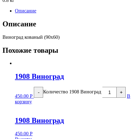
0.8 кг
Описание
Описание
Виноград кованый (90х60)
Похожие товары
1908 Виноград
Количество 1908 Виноград
-
+
450.00
Р
В
корзину
1908 Виноград
450.00
Р