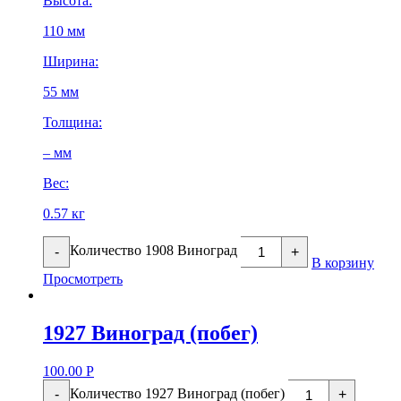
Высота:
110 мм
Ширина:
55 мм
Толщина:
– мм
Вес:
0.57 кг
Количество 1908 Виноград
-
+
В корзину
Просмотреть
1927 Виноград (побег)
100.00
Р
Количество 1927 Виноград (побег)
-
+