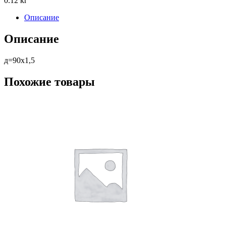
0.12 кг
Описание
Описание
д=90х1,5
Похожие товары