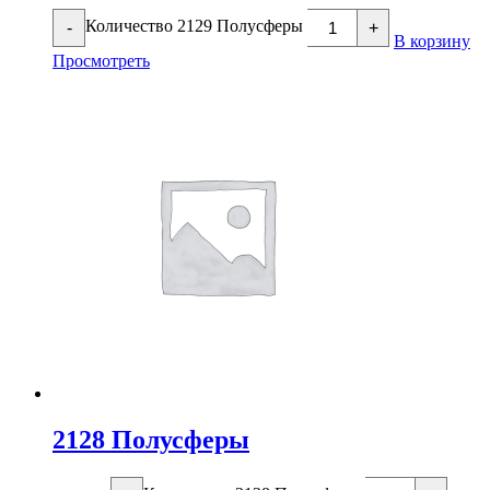
Количество 2129 Полусферы
-
+
В корзину
Просмотреть
2128 Полусферы