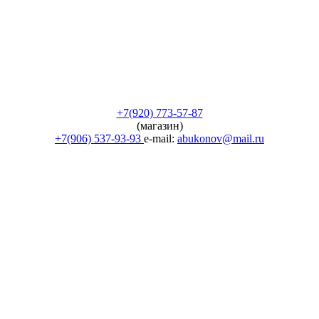
+7(920) 773-57-87
(магазин)
+7(906) 537-93-93
e-mail:
abukonov@mail.ru